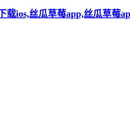
官网下载ios,丝瓜草莓app,丝瓜草莓a