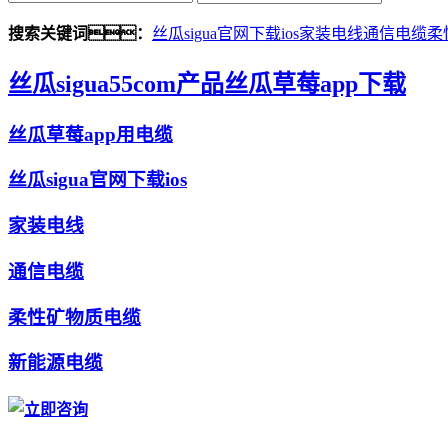
搜索关键词：
丝瓜sigua官网下载ios
家装电线
通信电缆
柔
丝瓜sigua55com产品丝瓜草莓app下载
丝瓜草莓app用电缆
丝瓜sigua官网下载ios
家装电线
通信电缆
柔性矿物质电缆
新能源电缆