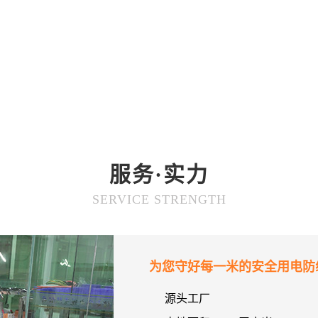
服务·实力
SERVICE STRENGTH
为您守好每一米的安全用电防
源头工厂