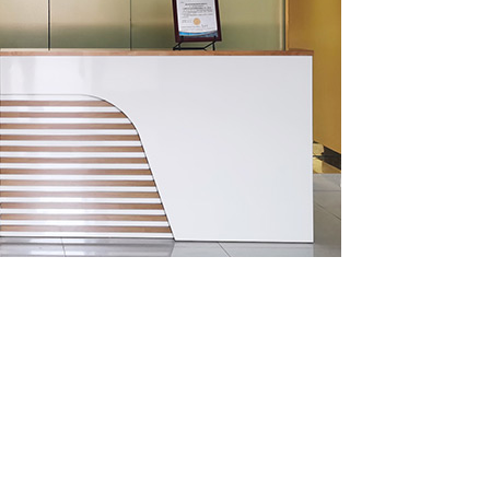
健康安全管理体系认证