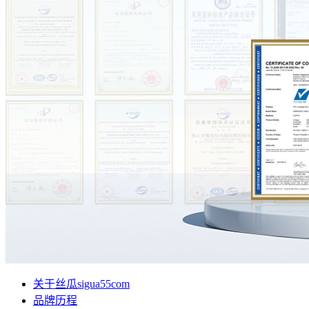
关于丝瓜sigua55com
品牌历程