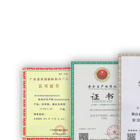
CCC产品认证证书
佛山市“