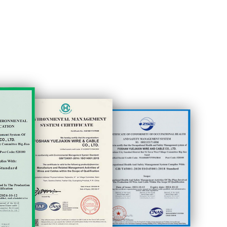
广东省细分行业龙头企业
认可证书等