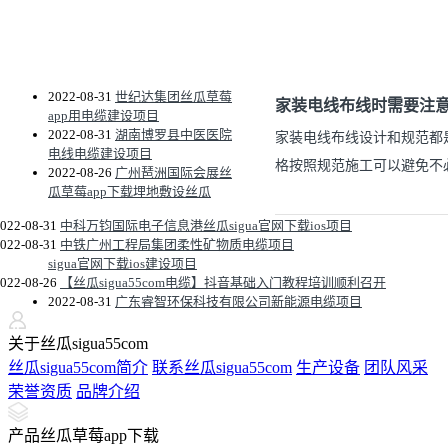
2022-08-31
世纪达集团丝瓜草莓
家装电线布线时需要注
app用电缆建设项目
2022-08-31
湖南博罗县中医医院
家装电线布线设计和规范都
电线电缆建设项目
格按照规范施工可以避免不
2022-08-26
广州琶洲国际会展丝
瓜草莓app下载埋地敷设丝瓜
022-08-31
中科万钧国际电子信息港丝瓜sigua官网下载ios项目
022-08-31
中铁广州工程局集团柔性矿物质电缆项目
sigua官网下载ios建设项目
022-08-26
【丝瓜sigua55com电缆】抖音基础入门教程培训顺利召开
2022-08-31
广东睿智环保科技有限公司新能源电缆项目
关于丝瓜sigua55com
丝瓜sigua55com简介
联系丝瓜sigua55com
生产设备
团队风采
荣誉资质
品牌介绍
产品丝瓜草莓app下载