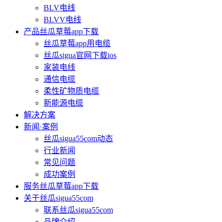
BLV电线
BLVV电线
产品丝瓜草莓app下载
丝瓜草莓app用电缆
丝瓜sigua官网下载ios
家装电线
通信电缆
柔性矿物质电缆
新能源电缆
解决方案
新闻·案例
丝瓜sigua55com动态
行业新闻
常见问题
成功案例
服务丝瓜草莓app下载
关于丝瓜sigua55com
联系丝瓜sigua55com
品牌介绍