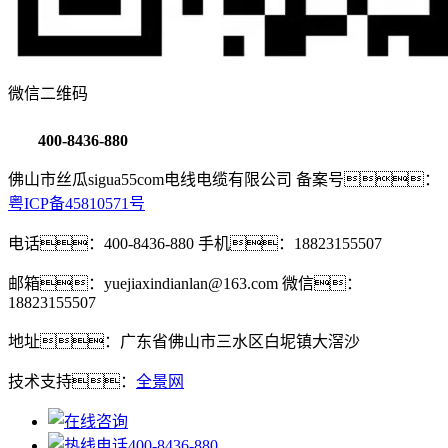
微信二维码
400-8436-880
佛山市丝瓜sigua55com电线电缆有限公司 备案号：
粤ICP备45810571号
电话：400-8436-880 手机：18823155507
邮箱：yuejiaxindianlan@163.com 微信：
18823155507
地址：广东省佛山市三水区白坭镇大滘沙
技术支持：
全景网
400-8436-880