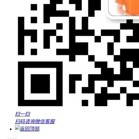
扫一扫
扫码咨询微信客服