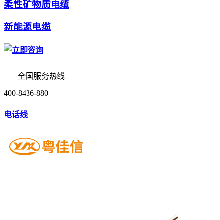
柔性矿物质电缆
新能源电缆
全国服务热线
400-8436-880
电话线