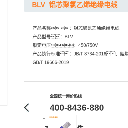
BLV_铝芯聚氯乙烯绝缘电线
产品名称：铝芯聚氯乙烯绝缘电线
产品型号：BLV
额定电压：450/750V
产品执行标准：JB/T 8734-2016
GB/T 19666-2019
全国统一询价热线
400-8436-880