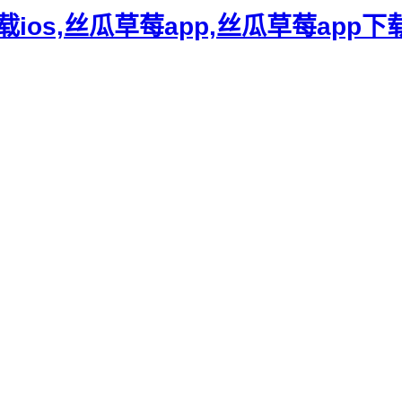
下载ios,丝瓜草莓app,丝瓜草莓app下