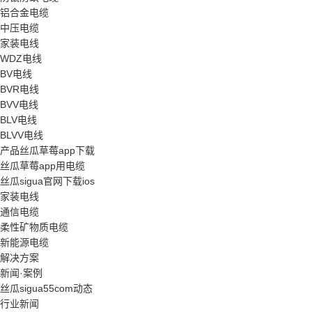
铝合金电缆
中压电缆
家装电线
WDZ电线
BV电线
BVR电线
BVV电线
BLV电线
BLVV电线
产品丝瓜草莓app下载
丝瓜草莓app用电缆
丝瓜sigua官网下载ios
家装电线
通信电缆
柔性矿物质电缆
新能源电缆
解决方案
新闻·案例
丝瓜sigua55com动态
行业新闻